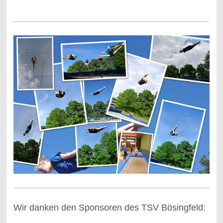
Wir danken den Sponsoren des TSV Bösingfeld: