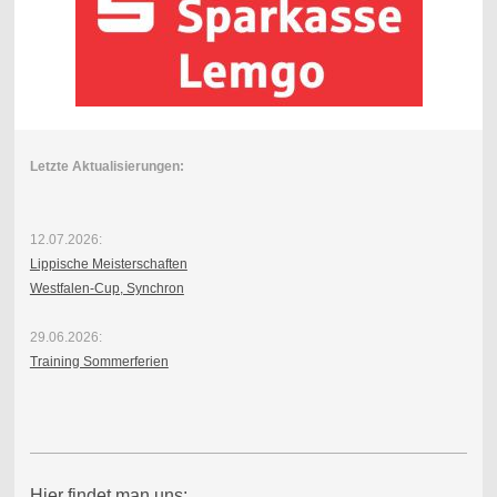
Letzte Aktualisierungen:
12.07.2026:
Lippische Meisterschaften
Westfalen-Cup, Synchron
29.06.2026:
Training Sommerferien
Hier findet man uns: