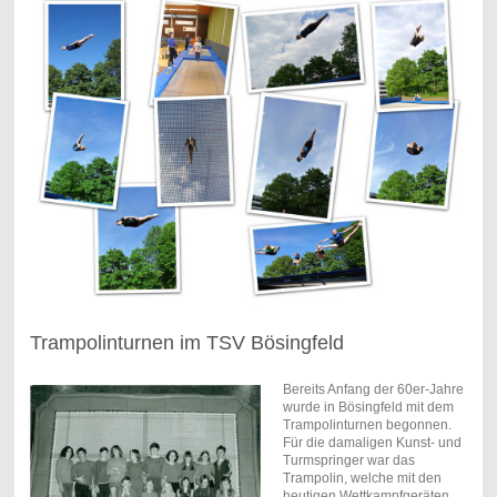
Trampolinturnen im TSV Bösingfeld
Bereits Anfang der 60er-Jahre
wurde in Bösingfeld mit dem
Trampolinturnen begonnen.
Für die damaligen Kunst- und
Turmspringer war das
Trampolin, welche mit den
heutigen Wettkampfgeräten