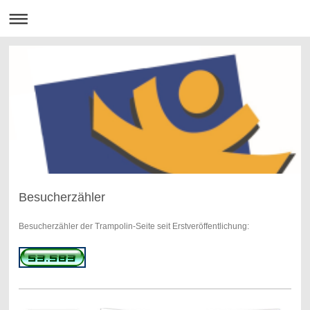
Besucherzähler
Besucherzähler der Trampolin-Seite seit Erstveröffentlichung: